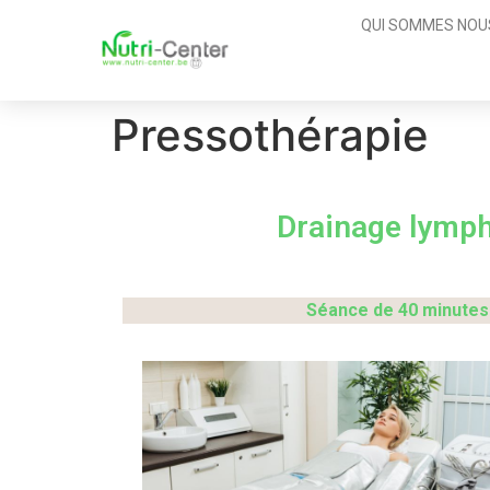
QUI SOMMES NOU
Pressothérapie
Drainage lymph
Séance de 40 minutes 