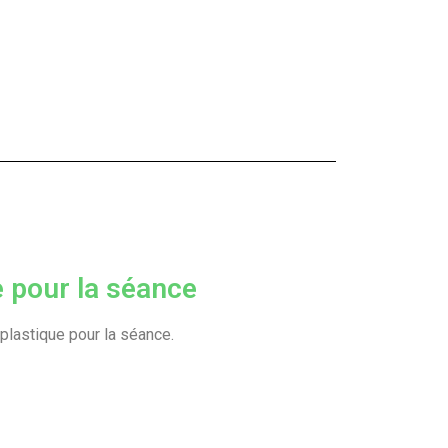
 pour la séance
 plastique pour la séance.