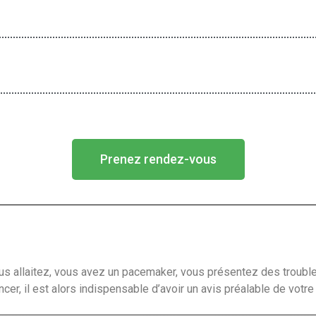
Prenez rendez-vous
us allaitez, vous avez un pacemaker, vous présentez des trouble
cer, il est alors indispensable d’avoir un avis préalable de votr