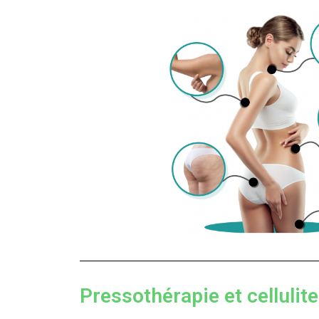
Pressothérapie et cellulite