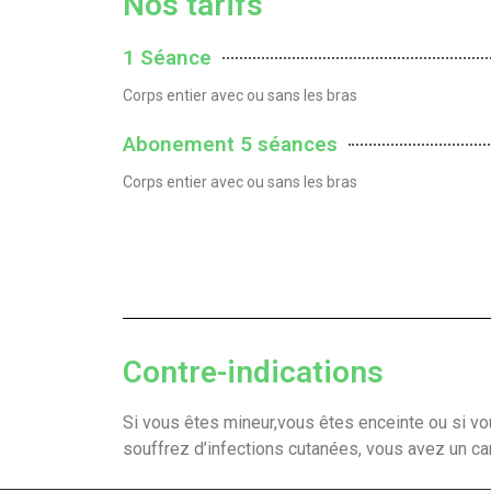
Nos tarifs
1 Séance
Corps entier avec ou sans les bras
Abonement 5 séances
Corps entier avec ou sans les bras
Contre-indications
Si vous êtes mineur,vous êtes enceinte ou si vo
souffrez d’infections cutanées, vous avez un can